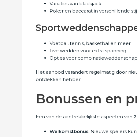
Variaties van blackjack
Poker en baccarat in verschillende sti
Sportweddenschapp
Voetbal, tennis, basketbal en meer
Live wedden voor extra spanning
Opties voor combinatieweddenscha
Het aanbod verandert regelmatig door nie
ontdekken hebben.
Bonussen en p
Een van de aantrekkelijkste aspecten van
2
Welkomstbonus:
Nieuwe spelers kunn