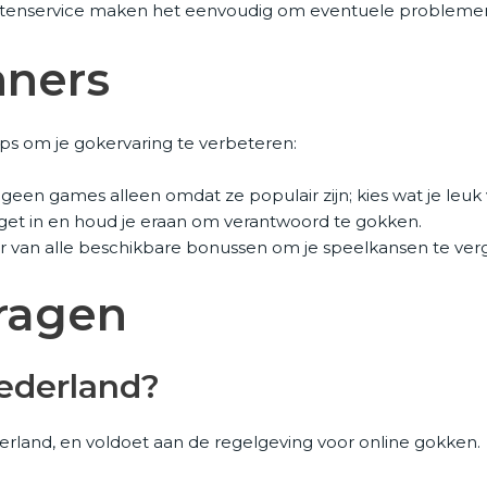
lantenservice maken het eenvoudig om eventuele problemen 
nners
tips om je gokervaring te verbeteren:
geen games alleen omdat ze populair zijn; kies wat je leuk 
get in en houd je eraan om verantwoord te gokken.
r van alle beschikbare bonussen om je speelkansen te ver
ragen
Nederland?
erland, en voldoet aan de regelgeving voor online gokken.