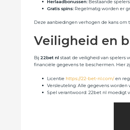
Herlaadbonussen:
Bestaande spelers
Gratis spins:
Regelmatig worden er gra
Deze aanbiedingen verhogen de kans om te
Veiligheid en 
Bij
22bet nl
staat de veiligheid van speler
financiële gegevens te beschermen. Hier zi
Licentie
https://22-bet-nl.com/
en rege
Versleuteling: Alle gegevens worden v
Spel verantwoord: 22bet nl moedigt 