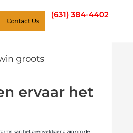
(631) 384-4402
Contact Us
win groots
en ervaar het
tforms kan het overweldigend zijn om de