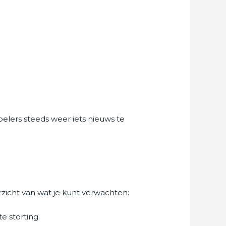
lers steeds weer iets nieuws te
rzicht van wat je kunt verwachten:
 storting.