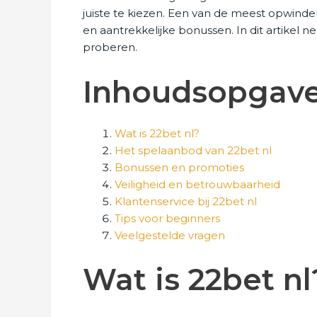
juiste te kiezen. Een van de meest opwinde
en aantrekkelijke bonussen. In dit artikel
proberen.
Inhoudsopgav
Wat is 22bet nl?
Het spelaanbod van 22bet nl
Bonussen en promoties
Veiligheid en betrouwbaarheid
Klantenservice bij 22bet nl
Tips voor beginners
Veelgestelde vragen
Wat is 22bet nl