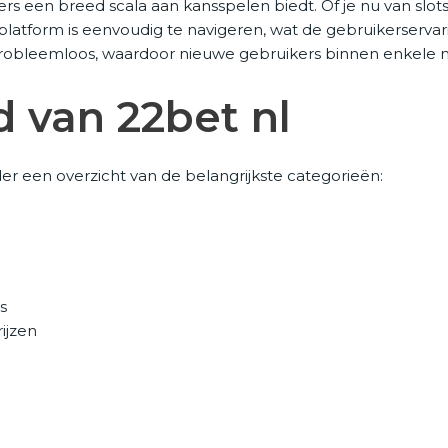
ers een breed scala aan kansspelen biedt. Of je nu van slo
t platform is eenvoudig te navigeren, wat de gebruikerservar
n probleemloos, waardoor nieuwe gebruikers binnen enkele 
 van 22bet nl
nder een overzicht van de belangrijkste categorieën:
s
ijzen