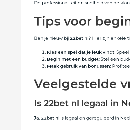
De professionaliteit en snelheid van de k
Tips voor begi
Ben je nieuw bij
22bet nl
? Hier zijn enkele 
Kies een spel dat je leuk vindt:
Speel 
Begin met een budget:
Stel een bud
Maak gebruik van bonussen:
Profitee
Veelgestelde v
Is 22bet nl legaal in 
Ja,
22bet nl
is legaal en gereguleerd in Ned