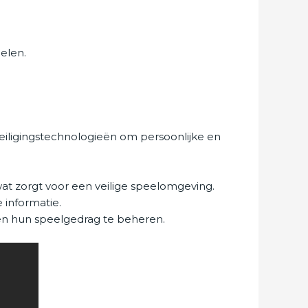
elen.
eiligingstechnologieën om persoonlijke en
wat zorgt voor een veilige speelomgeving.
 informatie.
en hun speelgedrag te beheren.