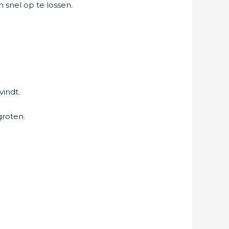
snel op te lossen.
vindt.
groten.