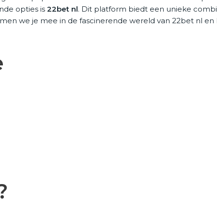
nde opties is
22bet nl
. Dit platform biedt een unieke combi
 nemen we je mee in de fascinerende wereld van 22bet nl e
e
?