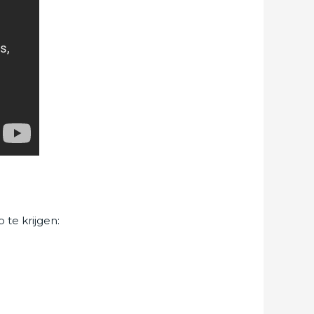
 te krijgen: