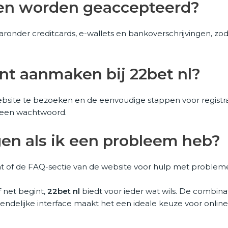
en worden geaccepteerd?
ronder creditcards, e-wallets en bankoverschrijvingen, zod
nt aanmaken bij 22bet nl?
ite te bezoeken en de eenvoudige stappen voor registratie
n een wachtwoord.
gen als ik een probleem heb?
hat of de FAQ-sectie van de website voor hulp met problem
 net begint,
22bet nl
biedt voor ieder wat wils. De combina
endelijke interface maakt het een ideale keuze voor onlin