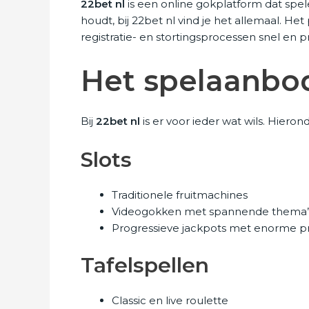
22bet nl
is een online gokplatform dat spel
houdt, bij 22bet nl vind je het allemaal. He
registratie- en stortingsprocessen snel e
Het spelaanbod
Bij
22bet nl
is er voor ieder wat wils. Hiero
Slots
Traditionele fruitmachines
Videogokken met spannende thema’
Progressieve jackpots met enorme pr
Tafelspellen
Classic en live roulette