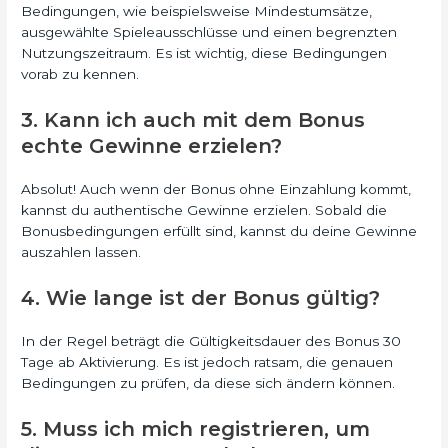
Bedingungen, wie beispielsweise Mindestumsätze,
ausgewählte Spieleausschlüsse und einen begrenzten
Nutzungszeitraum. Es ist wichtig, diese Bedingungen
vorab zu kennen.
3. Kann ich auch mit dem Bonus
echte Gewinne erzielen?
Absolut! Auch wenn der Bonus ohne Einzahlung kommt,
kannst du authentische Gewinne erzielen. Sobald die
Bonusbedingungen erfüllt sind, kannst du deine Gewinne
auszahlen lassen.
4. Wie lange ist der Bonus gültig?
In der Regel beträgt die Gültigkeitsdauer des Bonus 30
Tage ab Aktivierung. Es ist jedoch ratsam, die genauen
Bedingungen zu prüfen, da diese sich ändern können.
5. Muss ich mich registrieren, um