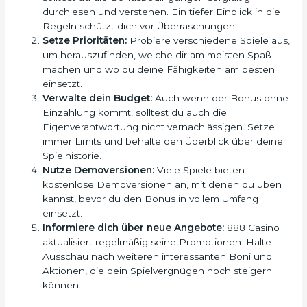
durchlesen und verstehen. Ein tiefer Einblick in die
Regeln schützt dich vor Überraschungen.
Setze Prioritäten:
Probiere verschiedene Spiele aus,
um herauszufinden, welche dir am meisten Spaß
machen und wo du deine Fähigkeiten am besten
einsetzt.
Verwalte dein Budget:
Auch wenn der Bonus ohne
Einzahlung kommt, solltest du auch die
Eigenverantwortung nicht vernachlässigen. Setze
immer Limits und behalte den Überblick über deine
Spielhistorie.
Nutze Demoversionen:
Viele Spiele bieten
kostenlose Demoversionen an, mit denen du üben
kannst, bevor du den Bonus in vollem Umfang
einsetzt.
Informiere dich über neue Angebote:
888 Casino
aktualisiert regelmäßig seine Promotionen. Halte
Ausschau nach weiteren interessanten Boni und
Aktionen, die dein Spielvergnügen noch steigern
können.