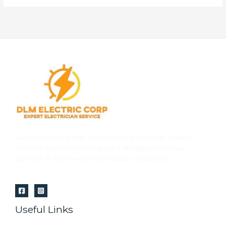
Aliquam suscipit felis a arcu laoreet congue. Habeo
nemore appellanturusu putant adolescens conse
quuntur ei, mel tempor consulatu voluptaria.
Useful Links