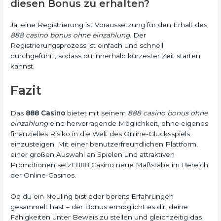
diesen Bonus zu erhalten?
Ja, eine Registrierung ist Voraussetzung für den Erhalt des
888 casino bonus ohne einzahlung
. Der
Registrierungsprozess ist einfach und schnell
durchgeführt, sodass du innerhalb kürzester Zeit starten
kannst.
Fazit
Das
888 Casino
bietet mit seinem
888 casino bonus ohne
einzahlung
eine hervorragende Möglichkeit, ohne eigenes
finanzielles Risiko in die Welt des Online-Glücksspiels
einzusteigen. Mit einer benutzerfreundlichen Plattform,
einer großen Auswahl an Spielen und attraktiven
Promotionen setzt 888 Casino neue Maßstäbe im Bereich
der Online-Casinos.
Ob du ein Neuling bist oder bereits Erfahrungen
gesammelt hast – der Bonus ermöglicht es dir, deine
Fähigkeiten unter Beweis zu stellen und gleichzeitig das