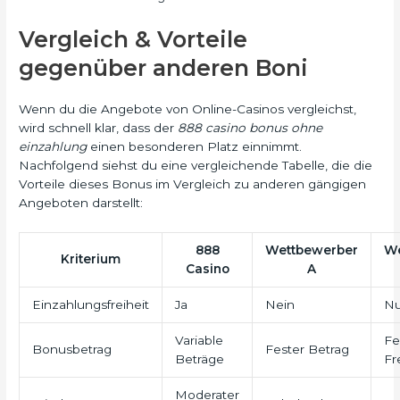
Vergleich & Vorteile
gegenüber anderen Boni
Wenn du die Angebote von Online-Casinos vergleichst,
wird schnell klar, dass der
888 casino bonus ohne
einzahlung
einen besonderen Platz einnimmt.
Nachfolgend siehst du eine vergleichende Tabelle, die die
Vorteile dieses Bonus im Vergleich zu anderen gängigen
Angeboten darstellt:
888
Wettbewerber
We
Kriterium
Casino
A
Einzahlungsfreiheit
Ja
Nein
Nu
Variable
Fe
Bonusbetrag
Fester Betrag
Beträge
Fr
Moderater