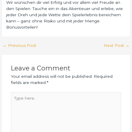
Wir wünschen dir viel Erfolg und vor allem viel Freude an
den Spielen. Tauche ein in das Abenteuer und erlebe, wie
jeder Dreh und jede Wette dein Spielerlebnis bereichern
kann – ganz ohne Risiko und mit jeder Menge
Bonusvorteilen!
←
Previous Post
Next Post
→
Leave a Comment
Your email address will not be published.
Required
fields are marked
*
Type
here..