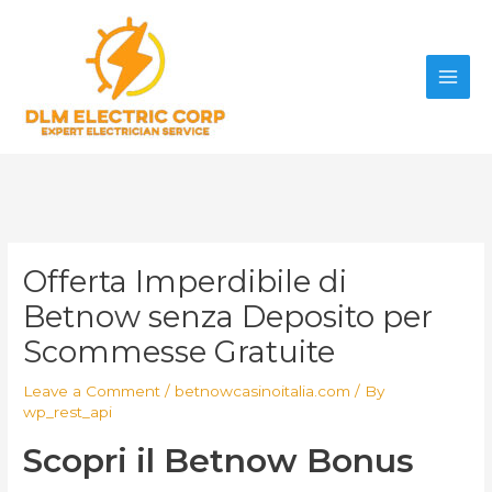
Skip
Main
to
content
Men
Post
navigation
Offerta Imperdibile di
Betnow senza Deposito per
Scommesse Gratuite
Leave a Comment
/
betnowcasinoitalia.com
/ By
wp_rest_api
Scopri il Betnow Bonus