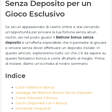
Senza Deposito per un
Gioco Esclusivo
Se sei un appassionato di casinò online e stai cercando
un’opportunità per provare la tua fortuna senza alcun
rischio, sei nel posto giusto! Il
Betnow bonus senza
deposito
è un’offerta imperdibile che ti permette di giocare
e vincere senza dover effettuare un deposito iniziale. In
questo articolo, esploreremo tutto ciò che c’è da sapere su
questo fantastico bonus e come sfruttarlo al meglio. Prima
di iniziare, diamo un’occhiata al nostro sommario.
Indice
Cos’è il Betnow Bonus
Vantaggi del Betnow Bonus Senza Deposito
Come Ottenere il Bonus
Giochi Disponibili con il Bonus
Domande Frequenti