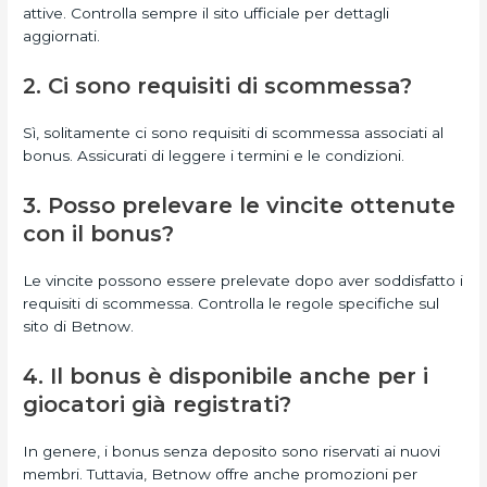
attive. Controlla sempre il sito ufficiale per dettagli
aggiornati.
2. Ci sono requisiti di scommessa?
Sì, solitamente ci sono requisiti di scommessa associati al
bonus. Assicurati di leggere i termini e le condizioni.
3. Posso prelevare le vincite ottenute
con il bonus?
Le vincite possono essere prelevate dopo aver soddisfatto i
requisiti di scommessa. Controlla le regole specifiche sul
sito di Betnow.
4. Il bonus è disponibile anche per i
giocatori già registrati?
In genere, i bonus senza deposito sono riservati ai nuovi
membri. Tuttavia, Betnow offre anche promozioni per