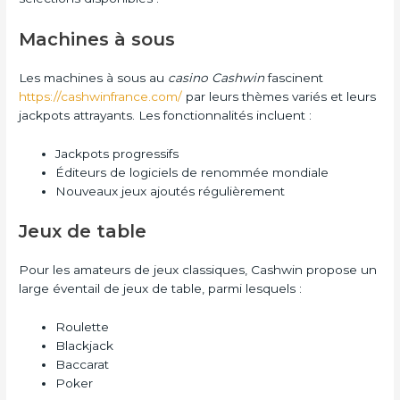
Machines à sous
Les machines à sous au
casino Cashwin
fascinent
https://cashwinfrance.com/
par leurs thèmes variés et leurs
jackpots attrayants. Les fonctionnalités incluent :
Jackpots progressifs
Éditeurs de logiciels de renommée mondiale
Nouveaux jeux ajoutés régulièrement
Jeux de table
Pour les amateurs de jeux classiques, Cashwin propose un
large éventail de jeux de table, parmi lesquels :
Roulette
Blackjack
Baccarat
Poker