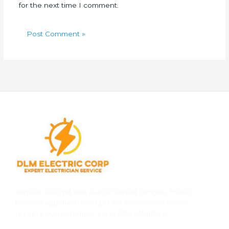
for the next time I comment.
Aliquam suscipit felis a arcu laoreet congue. Habeo
nemore appellanturusu putant adolescens conse
quuntur ei, mel tempor consulatu voluptaria.