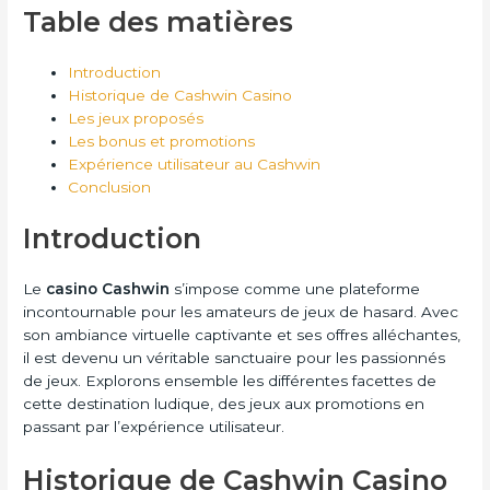
Table des matières
Introduction
Historique de Cashwin Casino
Les jeux proposés
Les bonus et promotions
Expérience utilisateur au Cashwin
Conclusion
Introduction
Le
casino Cashwin
s’impose comme une plateforme
incontournable pour les amateurs de jeux de hasard. Avec
son ambiance virtuelle captivante et ses offres alléchantes,
il est devenu un véritable sanctuaire pour les passionnés
de jeux. Explorons ensemble les différentes facettes de
cette destination ludique, des jeux aux promotions en
passant par l’expérience utilisateur.
Historique de Cashwin Casino