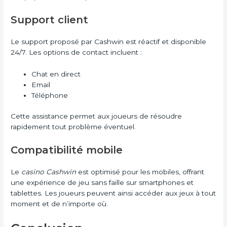
Support client
Le support proposé par Cashwin est réactif et disponible
24/7. Les options de contact incluent :
Chat en direct
Email
Téléphone
Cette assistance permet aux joueurs de résoudre
rapidement tout problème éventuel.
Compatibilité mobile
Le
casino Cashwin
est optimisé pour les mobiles, offrant
une expérience de jeu sans faille sur smartphones et
tablettes. Les joueurs peuvent ainsi accéder aux jeux à tout
moment et de n’importe où.