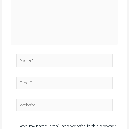
Name*
Email*
Website
Save my name, email, and website in this browser