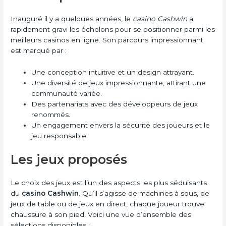
Inauguré il y a quelques années, le
casino Cashwin
a
rapidement gravi les échelons pour se positionner parmi les
meilleurs casinos en ligne. Son parcours impressionnant
est marqué par :
Une conception intuitive et un design attrayant.
Une diversité de jeux impressionnante, attirant une
communauté variée.
Des partenariats avec des développeurs de jeux
renommés.
Un engagement envers la sécurité des joueurs et le
jeu responsable.
Les jeux proposés
Le choix des jeux est l’un des aspects les plus séduisants
du
casino Cashwin
. Qu’il s’agisse de machines à sous, de
jeux de table ou de jeux en direct, chaque joueur trouve
chaussure à son pied. Voici une vue d’ensemble des
sélections disponibles :