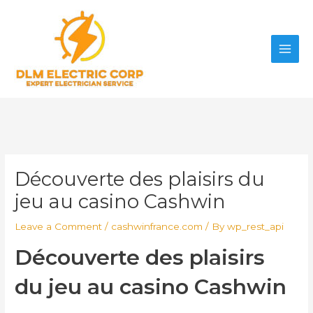
Skip
Main
to
content
Men
Post
navigation
Découverte des plaisirs du
jeu au casino Cashwin
Leave a Comment
/
cashwinfrance.com
/ By
wp_rest_api
Découverte des plaisirs
du jeu au casino Cashwin