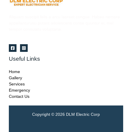
Aliquam suscipit felis a arcu laoreet congue. Habeo nemore
appellanturusu putant adolescens conse quuntur ei, mel
tempor consulatu voluptaria.
Useful Links
Home
Gallery
Services
Emergency
Contact Us
Copyright © 2026 DLM Electric Corp