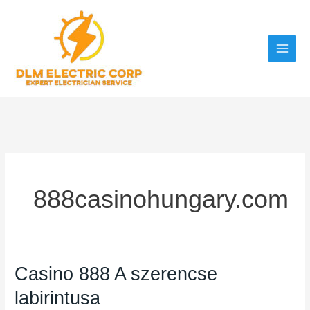
Skip
Main
to
content
Men
888casinohungary.com
Casino
Casino 888 A szerencse
888
labirintusa
A