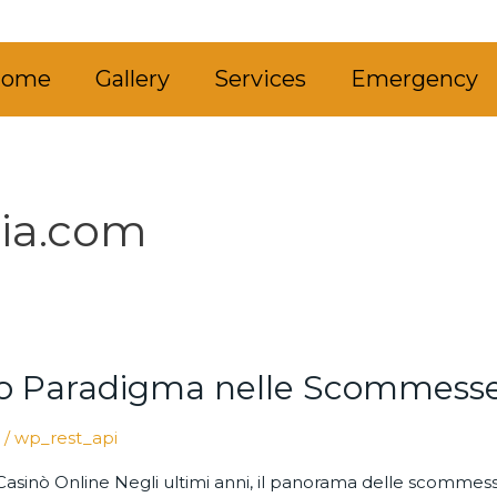
Home
Gallery
Services
Emergency
lia.com
vo Paradigma nelle Scommess
/
wp_rest_api
Casinò Online Negli ultimi anni, il panorama delle scommess