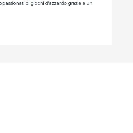
passionati di giochi d’azzardo grazie a un