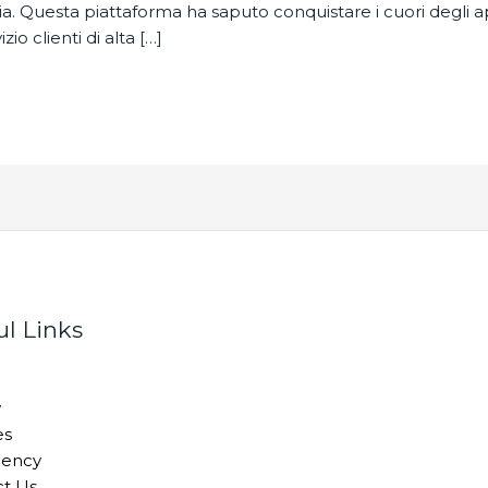
ia. Questa piattaforma ha saputo conquistare i cuori degli ap
io clienti di alta […]
ul Links
y
es
ency
t Us