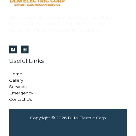
Aliquam suscipit felis a arcu laoreet congue. Habeo
nemore appellanturusu putant adolescens conse
quuntur ei, mel tempor consulatu voluptaria.
Useful Links
Home
Gallery
Services
Emergency
Contact Us
Copyright © 2026 DLM Electric Corp