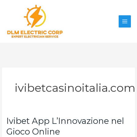
Skip
Main
to
content
Men
ivibetcasinoitalia.com
Ivibet
Ivibet App L’Innovazione nel
App
Gioco Online
L’Innovazione