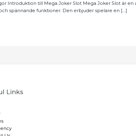
ågor Introduktion till Mega Joker Slot Mega Joker Slot är 
r och spännande funktioner. Den erbjuder spelare en […]
ul Links
y
es
ency
t Us