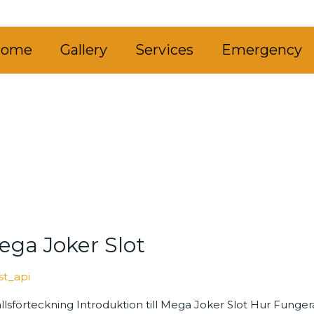
Home
Gallery
Services
Emergency
ega Joker Slot
st_api
ållsförteckning Introduktion till Mega Joker Slot Hur Funge