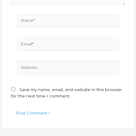
Name*
Email*
Website
Save my name, email, and website in this browser
for the next time I comment.