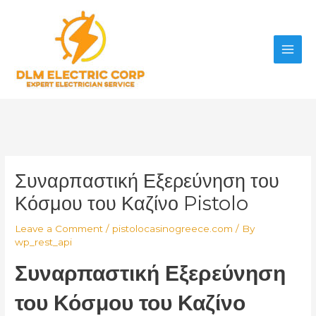
Skip
Main
to
content
Men
Post
navigation
Συναρπαστική Εξερεύνηση του
Κόσμου του Καζίνο Pistolo
Leave a Comment
/
pistolocasinogreece.com
/ By
wp_rest_api
Συναρπαστική Εξερεύνηση
του Κόσμου του Καζίνο