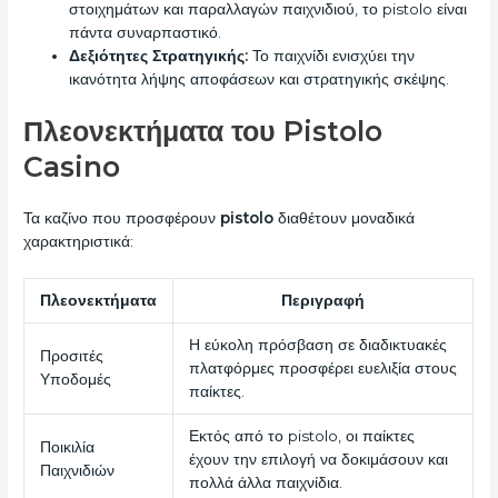
στοιχημάτων και παραλλαγών παιχνιδιού, το pistolo είναι
πάντα συναρπαστικό.
Δεξιότητες Στρατηγικής:
Το παιχνίδι ενισχύει την
ικανότητα λήψης αποφάσεων και στρατηγικής σκέψης.
Πλεονεκτήματα του Pistolo
Casino
Τα καζίνο που προσφέρουν
pistolo
διαθέτουν μοναδικά
χαρακτηριστικά:
Πλεονεκτήματα
Περιγραφή
Η εύκολη πρόσβαση σε διαδικτυακές
Προσιτές
πλατφόρμες προσφέρει ευελιξία στους
Υποδομές
παίκτες.
Εκτός από το pistolo, οι παίκτες
Ποικιλία
έχουν την επιλογή να δοκιμάσουν και
Παιχνιδιών
πολλά άλλα παιχνίδια.