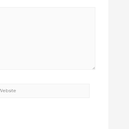
bsite