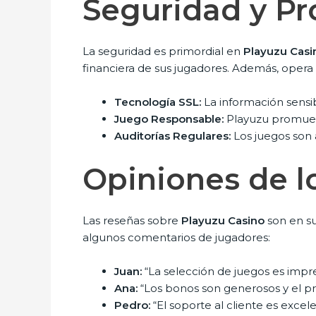
Seguridad y Pr
La seguridad es primordial en
Playuzu Casi
financiera de sus jugadores. Además, opera 
Tecnología SSL:
La información sensi
Juego Responsable:
Playuzu promueve
Auditorías Regulares:
Los juegos son 
Opiniones de l
Las reseñas sobre
Playuzu Casino
son en su
algunos comentarios de jugadores:
Juan:
“La selección de juegos es impre
Ana:
“Los bonos son generosos y el pr
Pedro:
“El soporte al cliente es exce