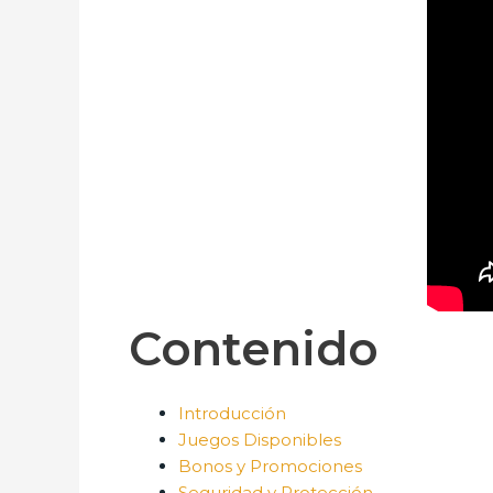
Contenido
Introducción
Juegos Disponibles
Bonos y Promociones
Seguridad y Protección