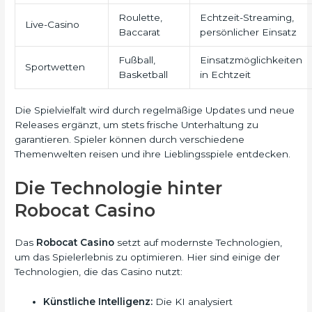
Roulette,
Echtzeit-Streaming,
Live-Casino
Baccarat
persönlicher Einsatz
Fußball,
Einsatzmöglichkeiten
Sportwetten
Basketball
in Echtzeit
Die Spielvielfalt wird durch regelmäßige Updates und neue
Releases ergänzt, um stets frische Unterhaltung zu
garantieren. Spieler können durch verschiedene
Themenwelten reisen und ihre Lieblingsspiele entdecken.
Die Technologie hinter
Robocat Casino
Das
Robocat Casino
setzt auf modernste Technologien,
um das Spielerlebnis zu optimieren. Hier sind einige der
Technologien, die das Casino nutzt:
Künstliche Intelligenz:
Die KI analysiert