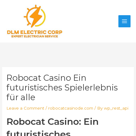
Skip
Mai
to
content
Men
Post
navigation
Robocat Casino Ein
futuristisches Spielerlebnis
für alle
Leave a Comment
/
robocatcasinode.com
/ By
wp_rest_api
Robocat Casino: Ein
futuristisches