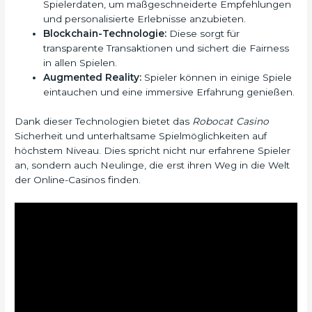
Spielerdaten, um maßgeschneiderte Empfehlungen
und personalisierte Erlebnisse anzubieten.
Blockchain-Technologie:
Diese sorgt für
transparente Transaktionen und sichert die Fairness
in allen Spielen.
Augmented Reality:
Spieler können in einige Spiele
eintauchen und eine immersive Erfahrung genießen.
Dank dieser Technologien bietet das
Robocat Casino
Sicherheit und unterhaltsame Spielmöglichkeiten auf
höchstem Niveau. Dies spricht nicht nur erfahrene Spieler
an, sondern auch Neulinge, die erst ihren Weg in die Welt
der Online-Casinos finden.