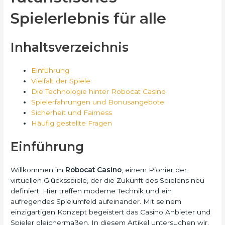
Spielerlebnis für alle
Inhaltsverzeichnis
Einführung
Vielfalt der Spiele
Die Technologie hinter Robocat Casino
Spielerfahrungen und Bonusangebote
Sicherheit und Fairness
Häufig gestellte Fragen
Einführung
Willkommen im
Robocat Casino
, einem Pionier der
virtuellen Glücksspiele, der die Zukunft des Spielens neu
definiert. Hier treffen moderne Technik und ein
aufregendes Spielumfeld aufeinander. Mit seinem
einzigartigen Konzept begeistert das Casino Anbieter und
Spieler gleichermaßen. In diesem Artikel untersuchen wir,