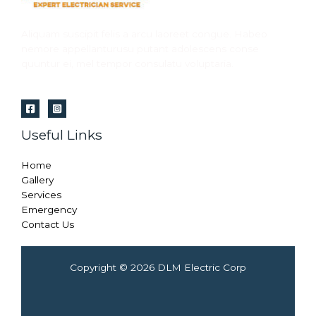
Aliquam suscipit felis a arcu laoreet congue. Habeo
nemore appellanturusu putant adolescens conse
quuntur ei, mel tempor consulatu voluptaria.
Useful Links
Home
Gallery
Services
Emergency
Contact Us
Copyright © 2026 DLM Electric Corp