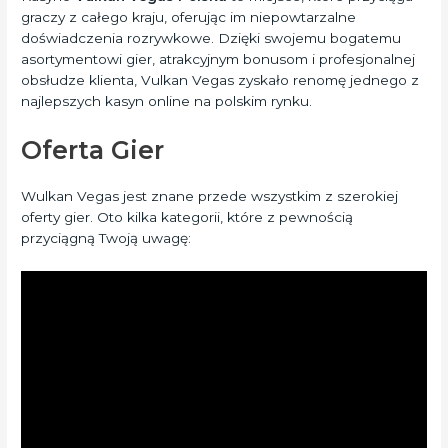
graczy z całego kraju, oferując im niepowtarzalne
doświadczenia rozrywkowe. Dzięki swojemu bogatemu
asortymentowi gier, atrakcyjnym bonusom i profesjonalnej
obsłudze klienta, Vulkan Vegas zyskało renomę jednego z
najlepszych kasyn online na polskim rynku.
Oferta Gier
Wulkan Vegas jest znane przede wszystkim z szerokiej
oferty gier. Oto kilka kategorii, które z pewnością
przyciągną Twoją uwagę: