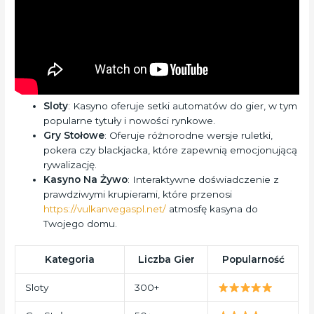
Sloty
: Kasyno oferuje setki automatów do gier, w tym
popularne tytuły i nowości rynkowe.
Gry Stołowe
: Oferuje różnorodne wersje ruletki,
pokera czy blackjacka, które zapewnią emocjonującą
rywalizację.
Kasyno Na Żywo
: Interaktywne doświadczenie z
prawdziwymi krupierami, które przenosi
https://vulkanvegaspl.net/
atmosfę kasyna do
Twojego domu.
Kategoria
Liczba Gier
Popularność
Sloty
300+