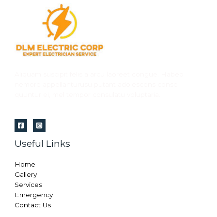
Aliquam suscipit felis a arcu laoreet congue. Habeo
nemore appellanturusu putant adolescens conse
quuntur ei, mel tempor consulatu voluptaria.
Useful Links
Home
Gallery
Services
Emergency
Contact Us