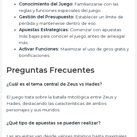
Conocimiento del Juego:
Familiarizarse con las
reglas y funciones especiales del juego.
Gestión del Presupuesto:
Establecer un límite de
pérdida y mantenerse dentro de eso.
Apuestas Estrategicas:
Comenzar con apuestas
más bajas para conocer el juego antes de arriesgar
más.
Activar Funciones:
Maximizar el uso de giros gratis y
bonificaciones.
Preguntas Frecuentes
¿Cuál es el tema central de Zeus vs Hades?
El juego trata sobre la batalla mitológica entre Zeus y
Hades, destacando las características de ambos
personajes y sus mundos.
¿Qué tipo de apuestas se pueden realizar?
Las apuestas van desde valores mínimos hasta maximales,