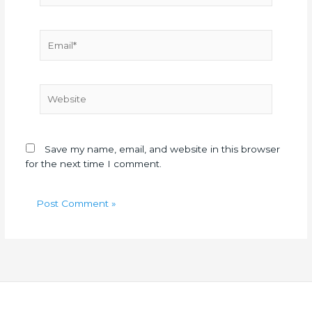
Email*
Website
Save my name, email, and website in this browser
for the next time I comment.