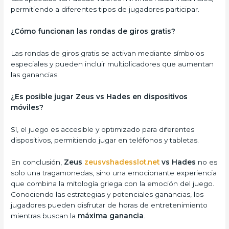
permitiendo a diferentes tipos de jugadores participar.
¿Cómo funcionan las rondas de giros gratis?
Las rondas de giros gratis se activan mediante símbolos
especiales y pueden incluir multiplicadores que aumentan
las ganancias.
¿Es posible jugar Zeus vs Hades en dispositivos
móviles?
Sí, el juego es accesible y optimizado para diferentes
dispositivos, permitiendo jugar en teléfonos y tabletas.
En conclusión,
Zeus
zeusvshadesslot.net
vs Hades
no es
solo una tragamonedas, sino una emocionante experiencia
que combina la mitología griega con la emoción del juego.
Conociendo las estrategias y potenciales ganancias, los
jugadores pueden disfrutar de horas de entretenimiento
mientras buscan la
máxima ganancia
.