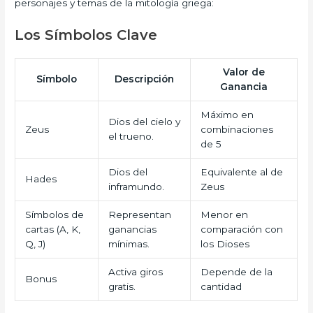
personajes y temas de la mitología griega:
Los Símbolos Clave
Valor de
Símbolo
Descripción
Ganancia
Máximo en
Dios del cielo y
Zeus
combinaciones
el trueno.
de 5
Dios del
Equivalente al de
Hades
inframundo.
Zeus
Símbolos de
Representan
Menor en
cartas (A, K,
ganancias
comparación con
Q, J)
mínimas.
los Dioses
Activa giros
Depende de la
Bonus
gratis.
cantidad